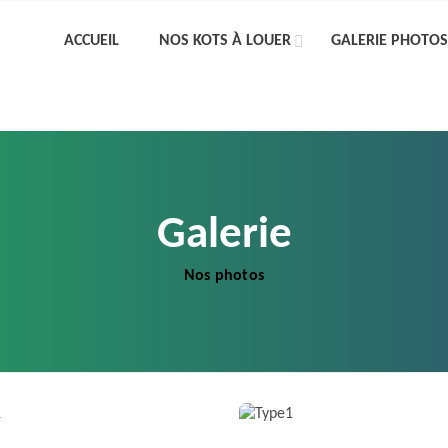
ACCUEIL
NOS KOTS À LOUER
GALERIE PHOTOS
Galerie
Nos photos