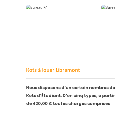
Kots à louer Libramont
Nous disposons d’un certain nombres de
Kots d’Étudiant. D’on cinq types, à partir
de 420,00 € toutes charges comprises