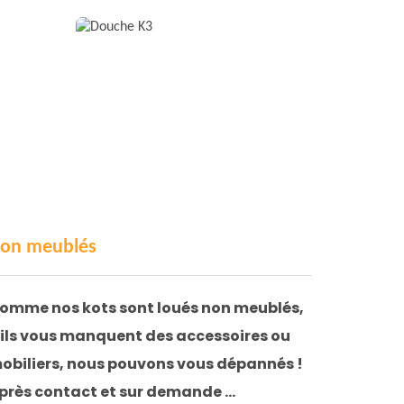
on meublés
omme nos kots sont loués non meublés,
’ils vous manquent des accessoires ou
obiliers, nous pouvons vous dépannés !
près contact et sur demande …