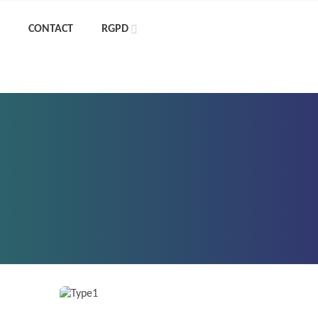
CONTACT
RGPD